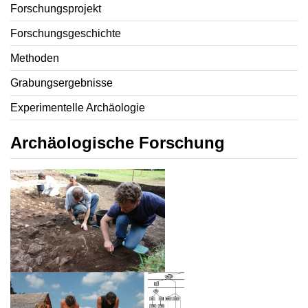
Forschungsprojekt
Forschungsgeschichte
Methoden
Grabungsergebnisse
Experimentelle Archäologie
Archäologische Forschung