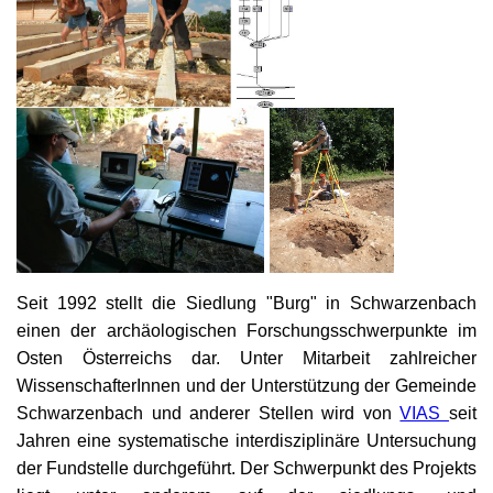
Seit 1992 stellt die Siedlung "Burg" in Schwarzenbach
einen der archäologischen Forschungsschwerpunkte im
Osten Österreichs dar. Unter Mitarbeit zahlreicher
WissenschafterInnen und der Unterstützung der Gemeinde
Schwarzenbach und anderer Stellen wird von
VIAS
seit
Jahren eine systematische interdisziplinäre Untersuchung
der Fundstelle durchgeführt. Der Schwerpunkt des Projekts