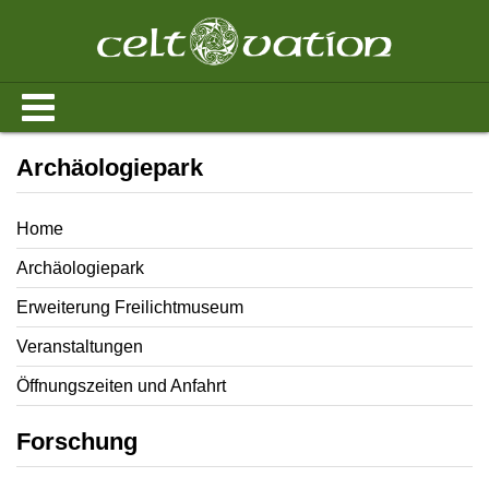
Archäologiepark
Home
Archäologiepark
Erweiterung Freilichtmuseum
Veranstaltungen
Öffnungszeiten und Anfahrt
Forschung