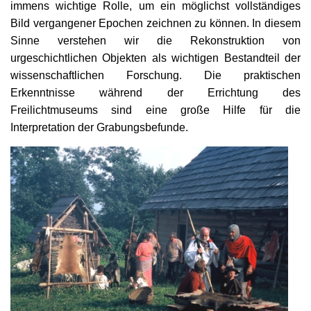
immens wichtige Rolle, um ein möglichst vollständiges
Bild vergangener Epochen zeichnen zu können. In diesem
Sinne verstehen wir die Rekonstruktion von
urgeschichtlichen Objekten als wichtigen Bestandteil der
wissenschaftlichen Forschung. Die praktischen
Erkenntnisse während der Errichtung des
Freilichtmuseums sind eine große Hilfe für die
Interpretation der Grabungsbefunde.