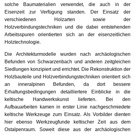
solche Baumaterialien verwendet, die auch in der
Eisenzeit zur Verfügung standen. Der Einsatz der
verschiedenen Holzarten sowie der
Holzverbindungstechniken und die dabei entstehenden
Arbeitsspuren orientierten sich an der eisenzeitlichen
Holztechnologie.
Die Architekturmodelle wurden nach archäologischen
Befunden von Schwarzenbach und anderen zeitgleichen
Siedlungen konzipiert und errichtet. Die Rekonstruktion der
Holzbauteile und Holzverbindungstechniken orientiert sich
an inneralpinen Befunden, da dort bessere
Erhaltungsbedingungen detailliertere Einblicke in die
keltische Handwerkskunst lieferten. Bei den
Aufbauarbeiten kamen in erster Linie nachgeschmiedete
keltische Werkzeuge zum Einsatz. Als Vorbilder dienten
hier ebenso Werkzeugfunde keltischer Zeit aus dem
Ostalpenraum. Soweit diese aus der archäologischen