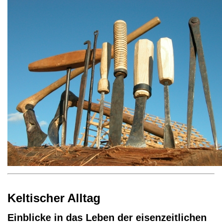
Keltischer Alltag
Einblicke in das Leben der eisenzeitlichen