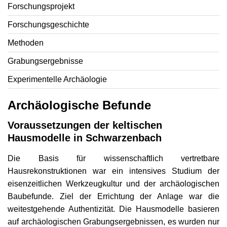
Forschungsprojekt
Forschungsgeschichte
Methoden
Grabungsergebnisse
Experimentelle Archäologie
Archäologische Befunde
Voraussetzungen der keltischen
Hausmodelle in Schwarzenbach
Die Basis für wissenschaftlich vertretbare
Hausrekonstruktionen war ein intensives Studium der
eisenzeitlichen Werkzeugkultur und der archäologischen
Baubefunde. Ziel der Errichtung der Anlage war die
weitestgehende Authentizität. Die Hausmodelle basieren
auf archäologischen Grabungsergebnissen, es wurden nur