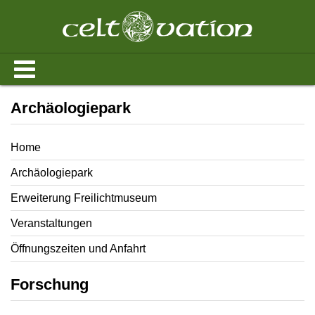
Archäologiepark
Home
Archäologiepark
Erweiterung Freilichtmuseum
Veranstaltungen
Öffnungszeiten und Anfahrt
Forschung