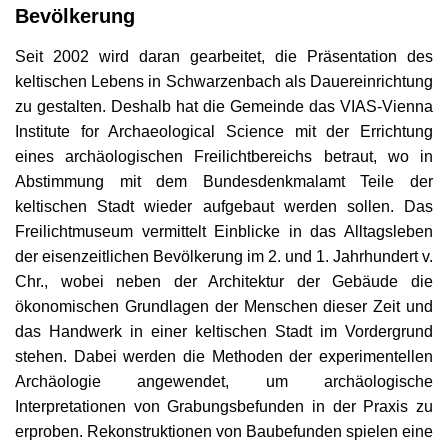
Bevölkerung
Seit 2002 wird daran gearbeitet, die Präsentation des
keltischen Lebens in Schwarzenbach als Dauereinrichtung
zu gestalten. Deshalb hat die Gemeinde das VIAS-Vienna
Institute for Archaeological Science mit der Errichtung
eines archäologischen Freilichtbereichs betraut, wo in
Abstimmung mit dem Bundesdenkmalamt Teile der
keltischen Stadt wieder aufgebaut werden sollen. Das
Freilichtmuseum vermittelt Einblicke in das Alltagsleben
der eisenzeitlichen Bevölkerung im 2. und 1. Jahrhundert v.
Chr., wobei neben der Architektur der Gebäude die
ökonomischen Grundlagen der Menschen dieser Zeit und
das Handwerk in einer keltischen Stadt im Vordergrund
stehen. Dabei werden die Methoden der experimentellen
Archäologie angewendet, um archäologische
Interpretationen von Grabungsbefunden in der Praxis zu
erproben. Rekonstruktionen von Baubefunden spielen eine