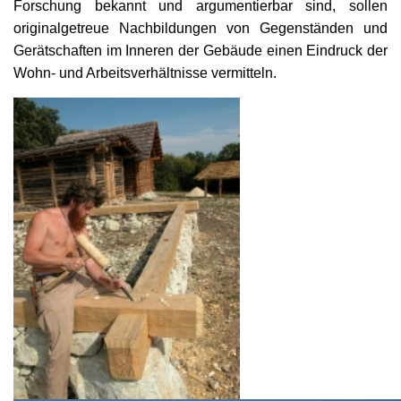
Forschung bekannt und argumentierbar sind, sollen
originalgetreue Nachbildungen von Gegenständen und
Gerätschaften im Inneren der Gebäude einen Eindruck der
Wohn- und Arbeitsverhältnisse vermitteln.